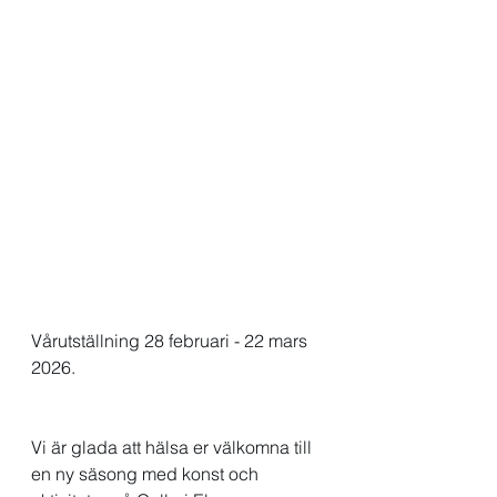
Vårutställning 28 februari - 22 mars 
2026.
Vi är glada att hälsa er välkomna till 
en ny säsong med konst och 