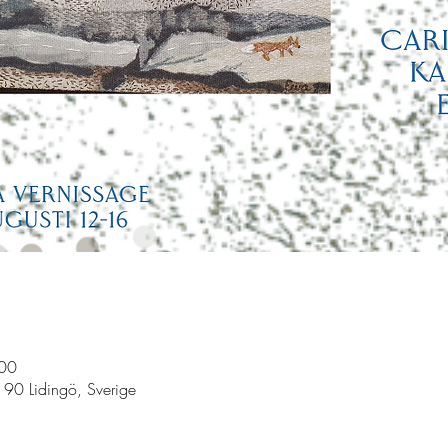
:00
 90 Lidingö, Sverige