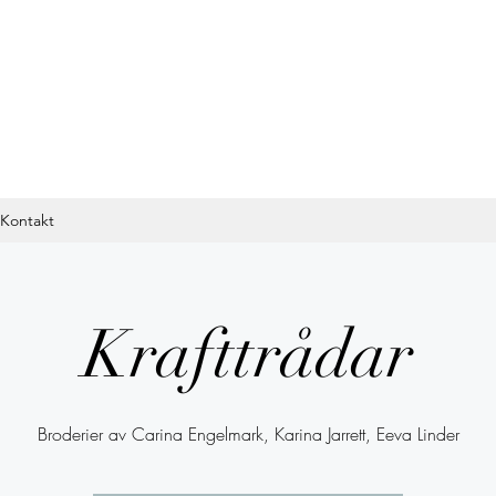
Kontakt
Krafttrådar
Broderier av Carina Engelmark, Karina Jarrett, Eeva Linder