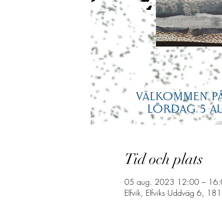
Tid och plats
05 aug. 2023 12:00 – 16
Elfvik, Elfviks Uddväg 6, 181