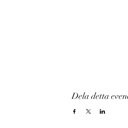
Dela detta eve