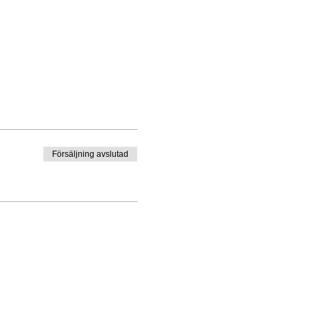
Försäljning avslutad