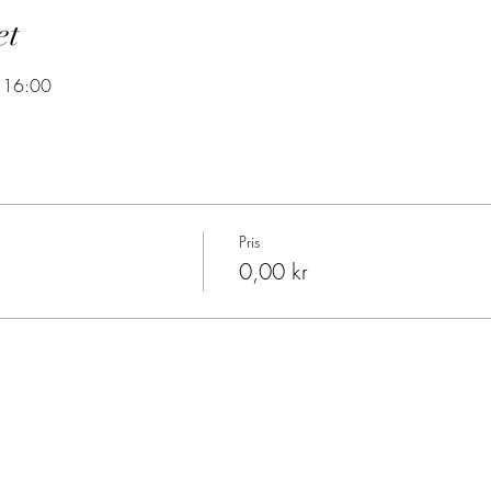
et
- 16:00
Pris
0,00 kr