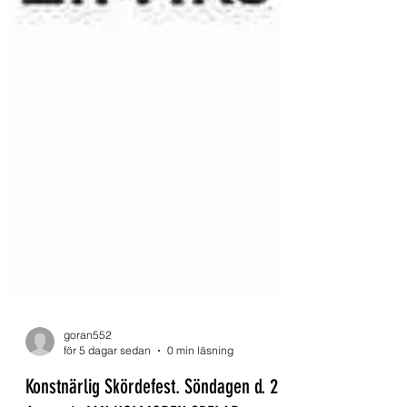
goran552
för 5 dagar sedan
0 min läsning