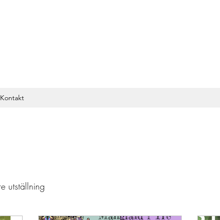
Kontakt
e utställning