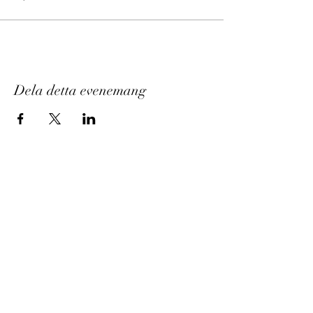
Dela detta evenemang