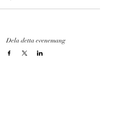
Dela detta evenemang