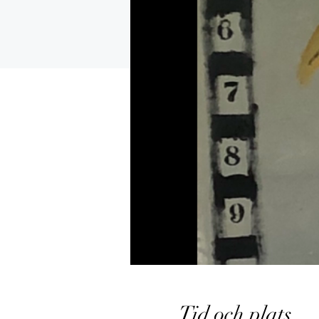
Tid och plats