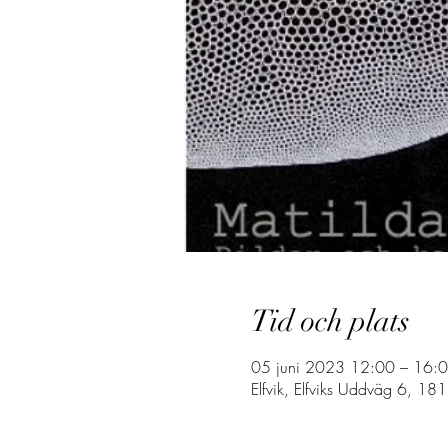
Tid och plats
05 juni 2023 12:00 – 16:
Elfvik, Elfviks Uddväg 6, 181