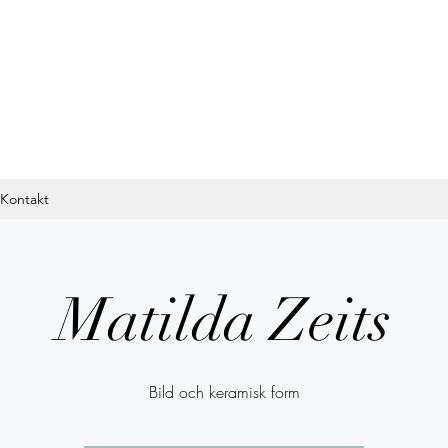
Kontakt
Matilda Zeits
Bild och keramisk form