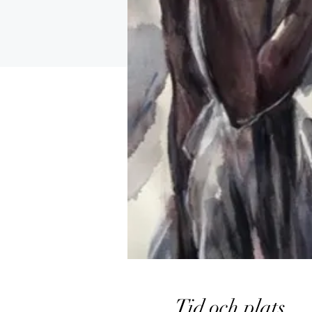
Tid och plats