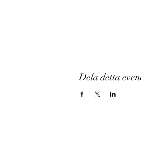
Dela detta eve