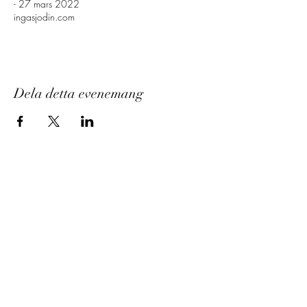
- 27 mars 2022
ingasjodin.com
Dela detta evenemang