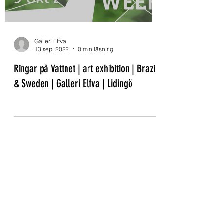
Galleri Elfva
13 sep. 2022
0 min läsning
Ringar på Vattnet | art exhibition | Brazil
& Sweden | Galleri Elfva | Lidingö