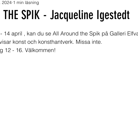
. 2024
1 min läsning
THE SPIK - Jacqueline Igestedt
14 april , kan du se All Around the Spik på Galleri Elfva
visar konst och konsthantverk. Missa inte.
g 12 - 16. Välkommen!