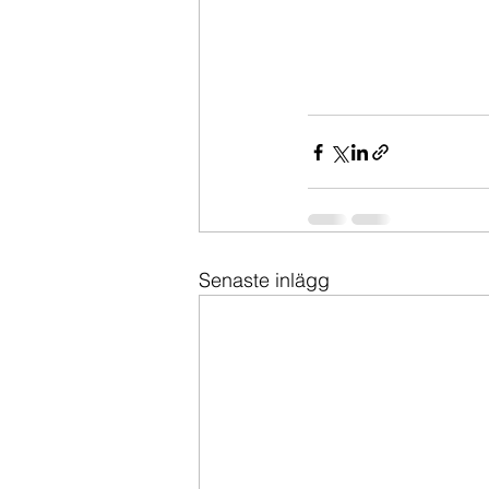
Senaste inlägg