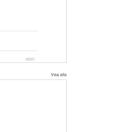
Visa alla