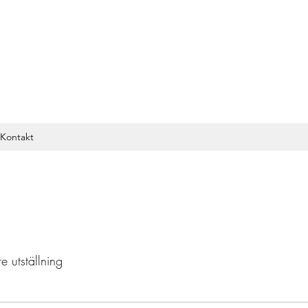
Kontakt
e utställning