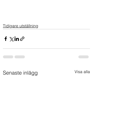
Tidigare utställning
Visa alla
Senaste inlägg